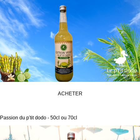
ACHETER
Passion du p'tit dodo - 50cl ou 70cl