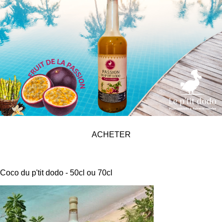
ACHETER
Coco du p'tit dodo - 50cl ou 70cl