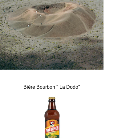
Bière Bourbon " La Dodo"