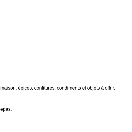
maison, épices, confitures, condiments et objets à offrir.
repas.