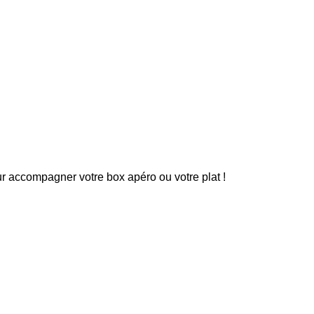
ur accompagner votre box apéro ou votre plat !