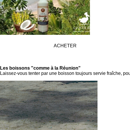
ACHETER
Les boissons "comme à la Réunion"
Laissez-vous tenter par une boisson toujours servie fraîche, po