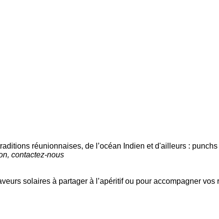
aditions réunionnaises, de l’océan Indien et d'ailleurs : punchs 
ion, contactez-nous
eurs solaires à partager à l’apéritif ou pour accompagner vos 